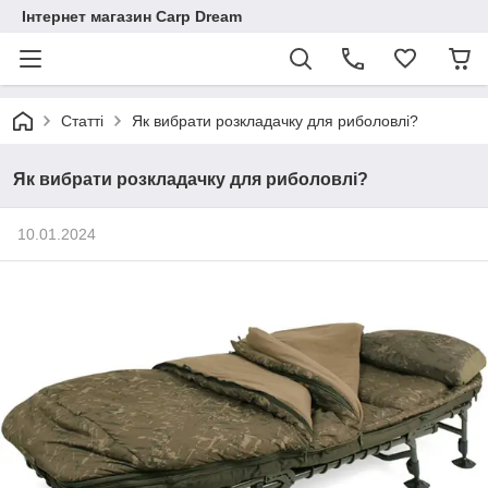
Інтернет магазин Carp Dream
Статті
Як вибрати розкладачку для риболовлі?
Як вибрати розкладачку для риболовлі?
10.01.2024